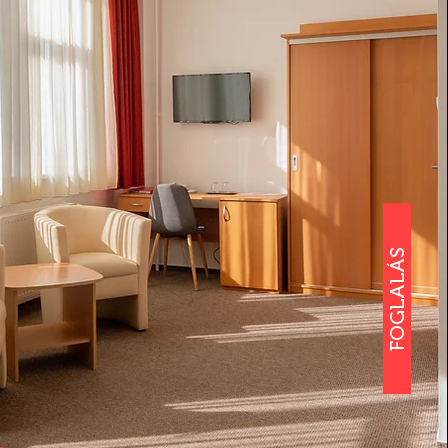
FOGLALÁS