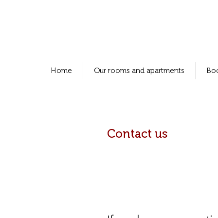
Home
Our rooms and apartments
Bo
Contact us