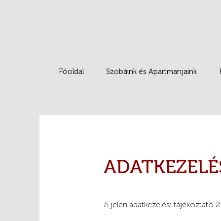
Főoldal
Szobáink és Apartmanjaink
ADATKEZELÉ
A jelen adatkezelési tájékoztató 