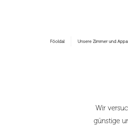
Főoldal
Unsere Zimmer und Appa
Wir versuc
günstige u