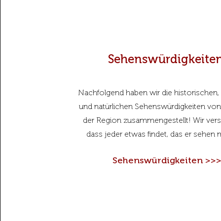
Sehenswürdigkeite
Nachfolgend haben wir die historischen, 
und natürlichen Sehenswürdigkeiten vo
der Region zusammengestellt! Wir ver
dass jeder etwas findet, das er sehen
Sehenswürdigkeiten >>