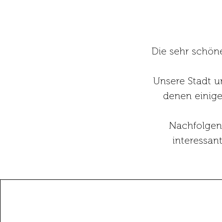
Die sehr schön
Unsere Stadt u
denen einige
Nachfolgen
interessan