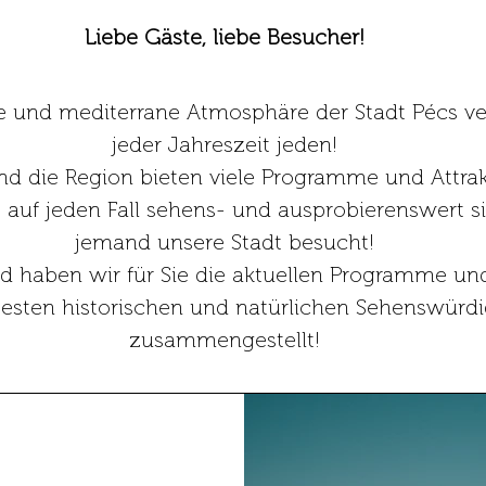
Liebe Gäste, liebe Besucher!
e und mediterrane Atmosphäre der Stadt Pécs ve
jeder Jahreszeit jeden!
nd die Region bieten viele Programme und Attrak
 auf jeden Fall sehens- und ausprobierenswert s
jemand unsere Stadt besucht!
d haben wir für Sie die aktuellen Programme un
testen historischen und natürlichen Sehenswürdi
zusammengestellt!