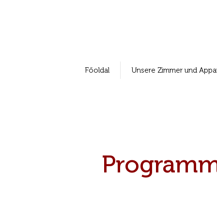
Főoldal
Unsere Zimmer und Appa
Programme