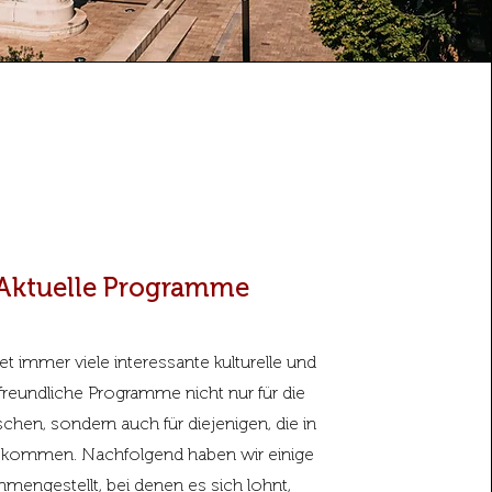
Aktuelle Programme
et immer viele interessante kulturelle und
nfreundliche Programme nicht nur für die
chen, sondern auch für diejenigen, die in
t kommen. Nachfolgend haben wir einige
mengestellt, bei denen es sich lohnt,