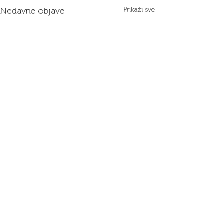
Nedavne objave
Prikaži sve
Komentari