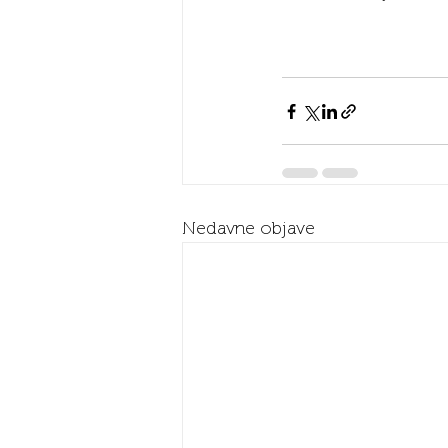
Nedavne objave