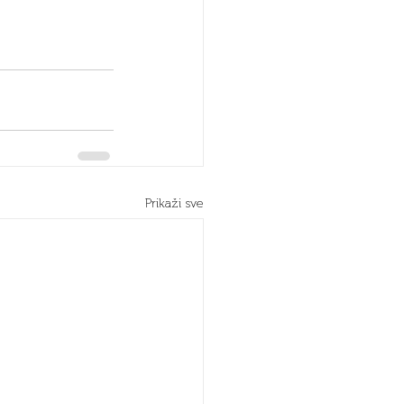
Prikaži sve