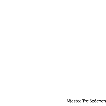
Mjesto: Trg Széchenyi